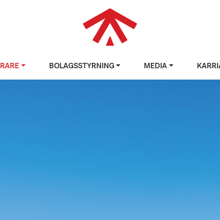
ERARE
BOLAGSSTYRNING
MEDIA
KARRI