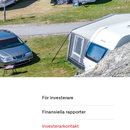
För investerare
Finansiella rapporter
Investerarkontakt