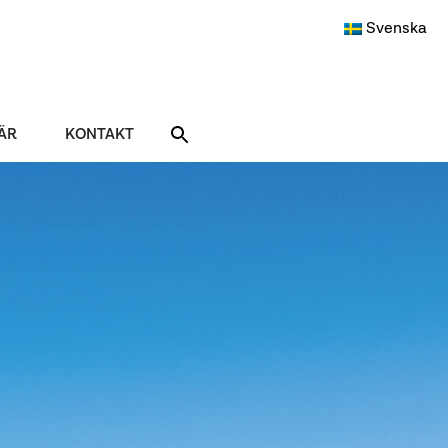
Svenska
ÄR
KONTAKT