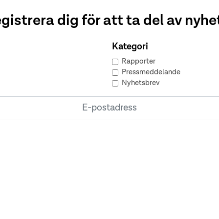
gistrera dig för att ta del av nyhe
Kategori
Rapporter
Pressmeddelande
Nyhetsbrev
PRENUMERERA
Kontakt