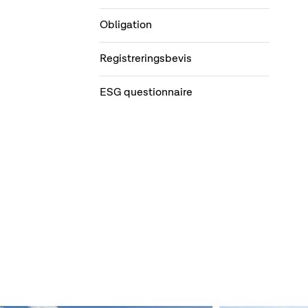
Obligation
Registreringsbevis
ESG questionnaire