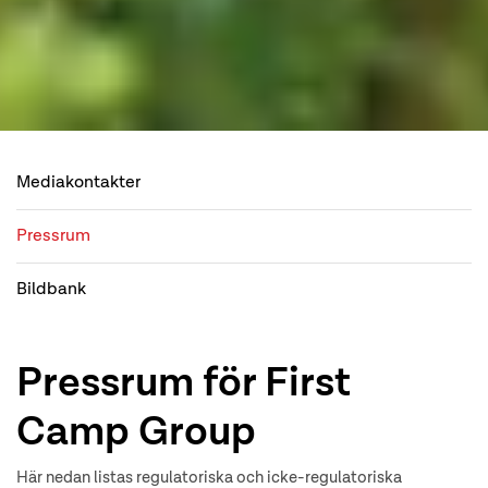
Mediakontakter
Pressrum
Bildbank
Pressrum för First
Camp Group
Här nedan listas regulatoriska och icke-regulatoriska