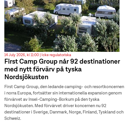
14 July 2026, kl 11:00 |
Icke regulatoriska
First Camp Group når 92 destinationer
med nytt förvärv på tyska
Nordsjökusten
First Camp Group, den ledande camping- och resortkoncernen
i norra Europa, fortsätter sin internationella expansion genom
förvärvet av Insel-Camping-Borkum på den tyska
Nordsjökusten. Med förvärvet driver koncernen nu 92
destinationer i Sverige, Danmark, Norge, Finland, Tyskland och
Schweiz.