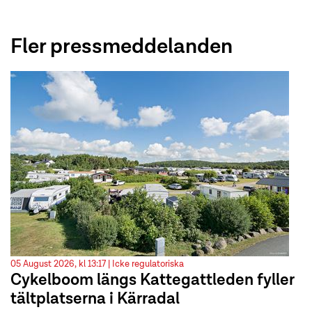
Fler pressmeddelanden
05 August 2026, kl 13:17 |
Icke regulatoriska
Cykelboom längs Kattegattleden fyller
tältplatserna i Kärradal