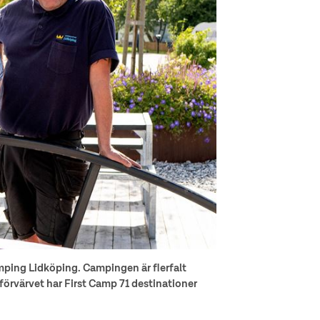
amping Lidköping. Campingen är flerfalt
förvärvet har First Camp 71 destinationer