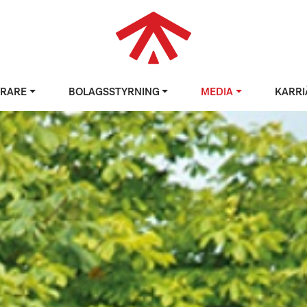
ERARE
BOLAGSSTYRNING
MEDIA
KARRI