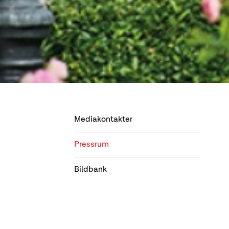
Mediakontakter
Pressrum
Bildbank