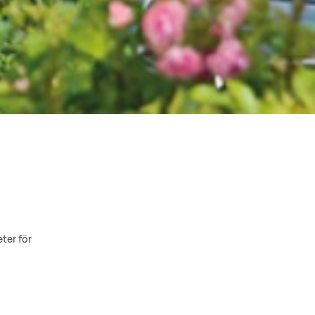
ter för