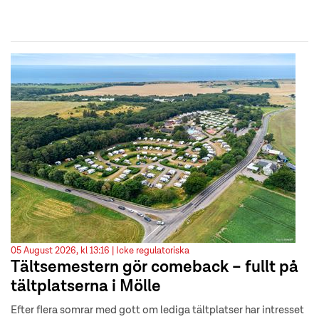
05 August 2026, kl 13:16 |
Icke regulatoriska
Tältsemestern gör comeback – fullt på
tältplatserna i Mölle
Efter flera somrar med gott om lediga tältplatser har intresset