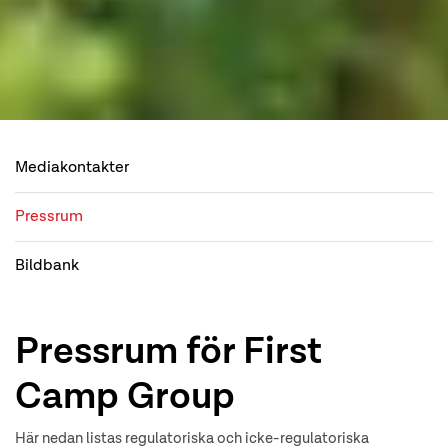
Mediakontakter
Pressrum
Bildbank
Pressrum för First
Camp Group
Här nedan listas regulatoriska och icke-regulatoriska