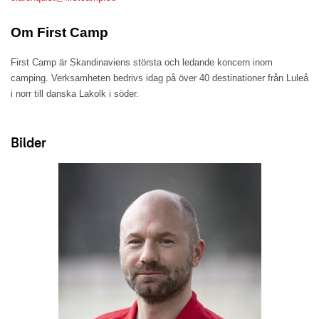
Om First Camp
First Camp är Skandinaviens största och ledande koncern inom
camping. Verksamheten bedrivs idag på över 40 destinationer från Luleå
i norr till danska Lakolk i söder.
Bilder