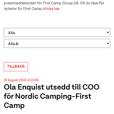
pressmeddelanden för First Camp Group AB. Vill du läsa fler
nyheter för First Camp,
klicka här
.
TILLBAKA
14 August 2019, kl 13:00
Ola Enquist utsedd till COO
för Nordic Camping-First
Camp