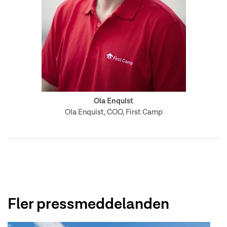
Ola Enquist
Ola Enquist, COO, First Camp
Fler pressmeddelanden