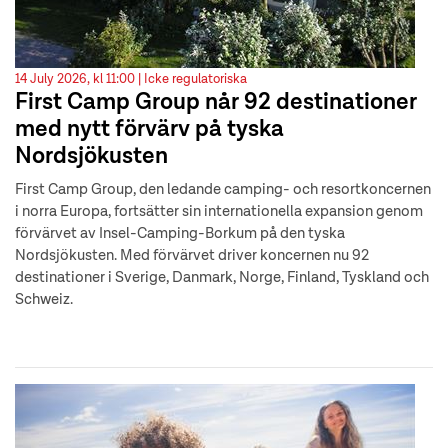
14 July 2026, kl 11:00 |
Icke regulatoriska
First Camp Group når 92 destinationer
med nytt förvärv på tyska
Nordsjökusten
First Camp Group, den ledande camping- och resortkoncernen
i norra Europa, fortsätter sin internationella expansion genom
förvärvet av Insel-Camping-Borkum på den tyska
Nordsjökusten. Med förvärvet driver koncernen nu 92
destinationer i Sverige, Danmark, Norge, Finland, Tyskland och
Schweiz.