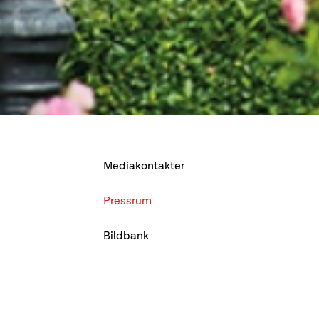
Mediakontakter
Pressrum
Bildbank