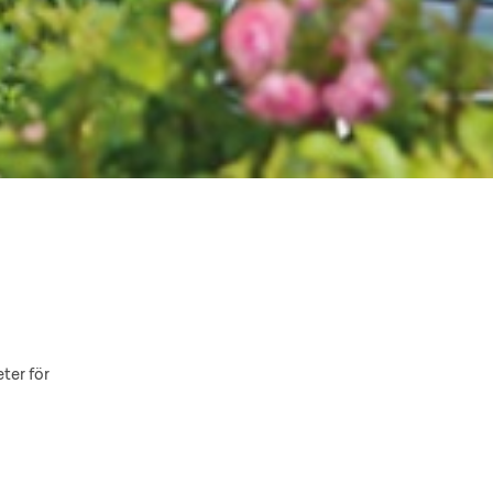
ter för