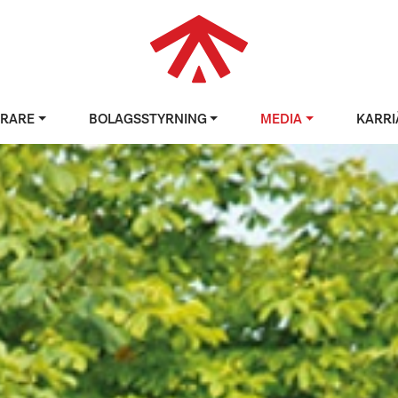
ERARE
BOLAGSSTYRNING
MEDIA
KARRI