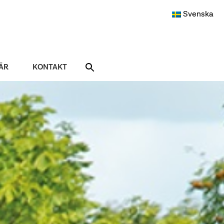
Svenska
ÄR
KONTAKT