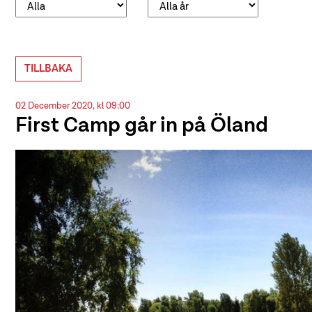
TILLBAKA
02 December 2020, kl 09:00
First Camp går in på Öland