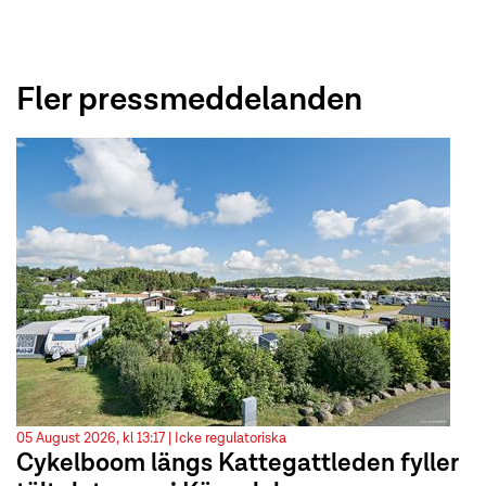
Fler pressmeddelanden
05 August 2026, kl 13:17 |
Icke regulatoriska
Cykelboom längs Kattegattleden fyller