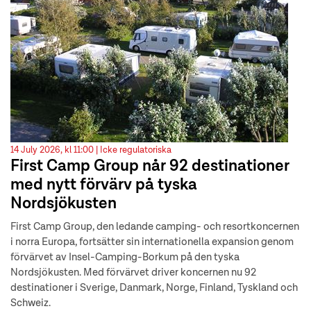
14 July 2026, kl 11:00 |
Icke regulatoriska
First Camp Group når 92 destinationer
med nytt förvärv på tyska
Nordsjökusten
First Camp Group, den ledande camping- och resortkoncernen
i norra Europa, fortsätter sin internationella expansion genom
förvärvet av Insel-Camping-Borkum på den tyska
Nordsjökusten. Med förvärvet driver koncernen nu 92
destinationer i Sverige, Danmark, Norge, Finland, Tyskland och
Schweiz.