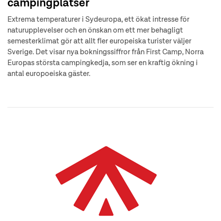
campingplatser
Extrema temperaturer i Sydeuropa, ett ökat intresse för
naturupplevelser och en önskan om ett mer behagligt
semesterklimat gör att allt fler europeiska turister väljer
Sverige. Det visar nya bokningssiffror från First Camp, Norra
Europas största campingkedja, som ser en kraftig ökning i
antal europoeiska gäster.