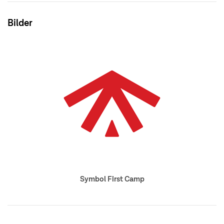
Bilder
Symbol First Camp