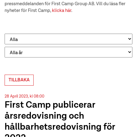
pressmeddelanden för First Camp Group AB. Vill du läsa fler
nyheter för First Camp,
klicka här
.
TILLBAKA
28 April 2023, kl 08:00
First Camp publicerar
årsredovisning och
hållbarhetsredovisning för