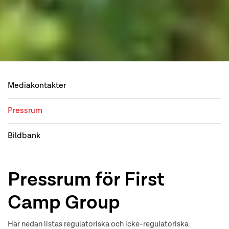
Mediakontakter
Pressrum
Bildbank
Pressrum för First
Camp Group
Här nedan listas regulatoriska och icke-regulatoriska