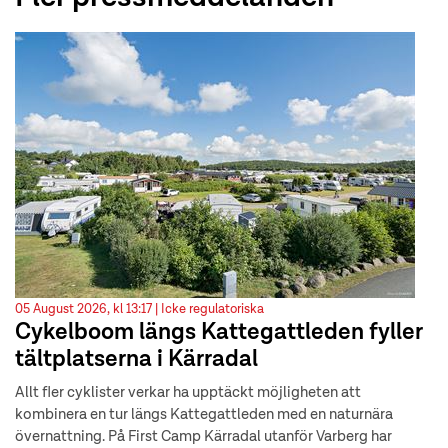
05 August 2026, kl 13:17 |
Icke regulatoriska
Cykelboom längs Kattegattleden fyller
tältplatserna i Kärradal
Allt fler cyklister verkar ha upptäckt möjligheten att
kombinera en tur längs Kattegattleden med en naturnära
övernattning. På First Camp Kärradal utanför Varberg har