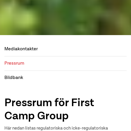
Mediakontakter
Pressrum
Bildbank
Pressrum för First
Camp Group
Här nedan listas regulatoriska och icke-regulatoriska