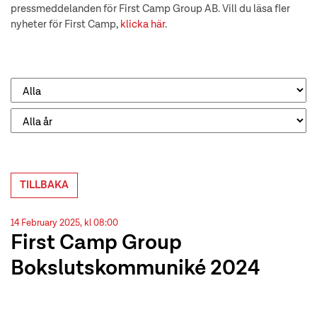
pressmeddelanden för First Camp Group AB. Vill du läsa fler
nyheter för First Camp,
klicka här
.
TILLBAKA
14 February 2025, kl 08:00
First Camp Group
Bokslutskommuniké 2024