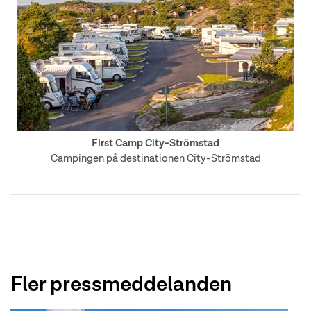
First Camp City-Strömstad
Campingen på destinationen City-Strömstad
Fler pressmeddelanden