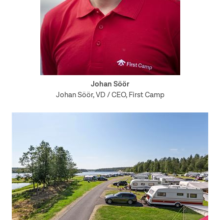
Johan Söör
Johan Söör, VD / CEO, First Camp