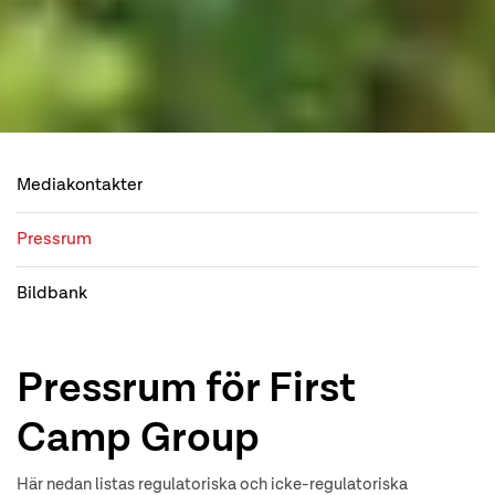
Mediakontakter
Pressrum
Bildbank
Pressrum för First
Camp Group
Här nedan listas regulatoriska och icke-regulatoriska