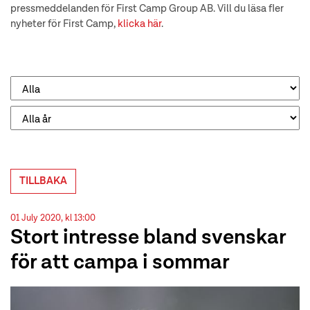
pressmeddelanden för First Camp Group AB. Vill du läsa fler
nyheter för First Camp,
klicka här
.
TILLBAKA
01 July 2020, kl 13:00
Stort intresse bland svenskar
för att campa i sommar