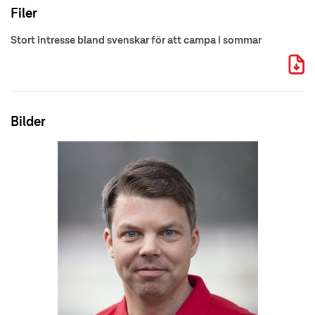
Filer
Stort intresse bland svenskar för att campa i sommar
Bilder