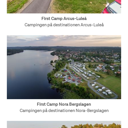
First Camp Arcus-Luleå
Campingen på destinationen Arcus-Luleå
First Camp Nora Bergslagen
Campingen på destinationen Nora-Bergslagen