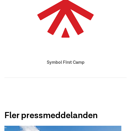
Symbol First Camp
Fler pressmeddelanden