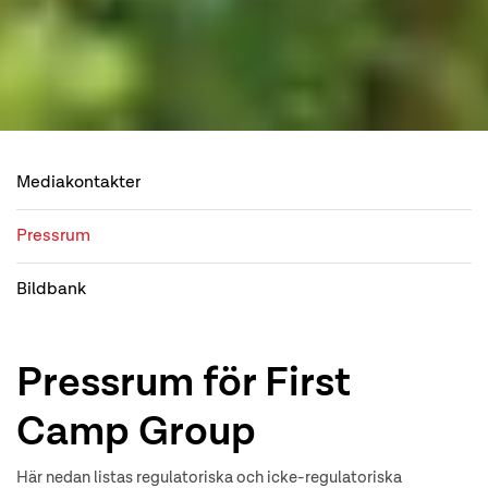
Mediakontakter
Pressrum
Bildbank
Pressrum för First
Camp Group
Här nedan listas regulatoriska och icke-regulatoriska