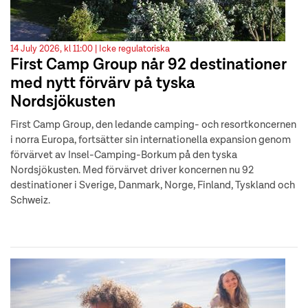
14 July 2026, kl 11:00 |
Icke regulatoriska
First Camp Group når 92 destinationer
med nytt förvärv på tyska
Nordsjökusten
First Camp Group, den ledande camping- och resortkoncernen
i norra Europa, fortsätter sin internationella expansion genom
förvärvet av Insel-Camping-Borkum på den tyska
Nordsjökusten. Med förvärvet driver koncernen nu 92
destinationer i Sverige, Danmark, Norge, Finland, Tyskland och
Schweiz.