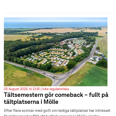
05 August 2026, kl 13:16 |
Icke regulatoriska
Tältsemestern gör comeback – fullt på
tältplatserna i Mölle
Efter flera somrar med gott om lediga tältplatser har intresset