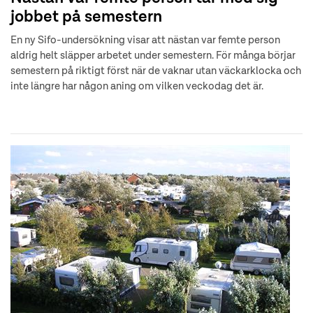
jobbet på semestern
En ny Sifo-undersökning visar att nästan var femte person
aldrig helt släpper arbetet under semestern. För många börjar
semestern på riktigt först när de vaknar utan väckarklocka och
inte längre har någon aning om vilken veckodag det är.