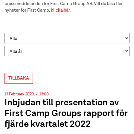
pressmeddelanden för First Camp Group AB. Vill du läsa fler
nyheter för First Camp,
klicka här
.
TILLBAKA
13 February 2023, kl 13:00
Inbjudan till presentation av
First Camp Groups rapport för
fjärde kvartalet 2022