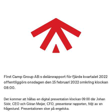
First Camp Group AB:s delårsrapport för fjärde kvartalet 2022
offentliggörs onsdagen den 15 februari 2022 omkring klockan
08:00.
Det kommer att hållas en digital presentation klockan 09:00 där Johan
Söör, CEO och Göran Meijer, CFO, presenterar rapporten, följt av en
frågestund. Presentationen sker på engelska.