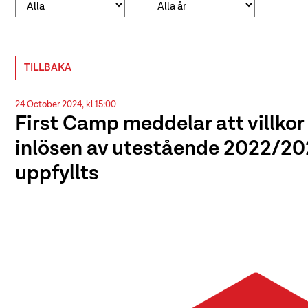
TILLBAKA
24 October 2024, kl 15:00
First Camp meddelar att villkor
inlösen av utestående 2022/20
uppfyllts