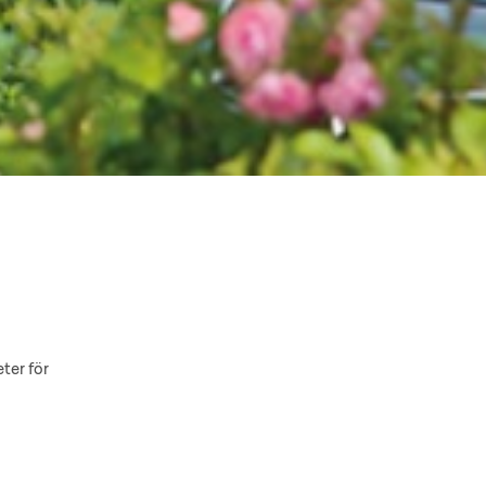
ter för