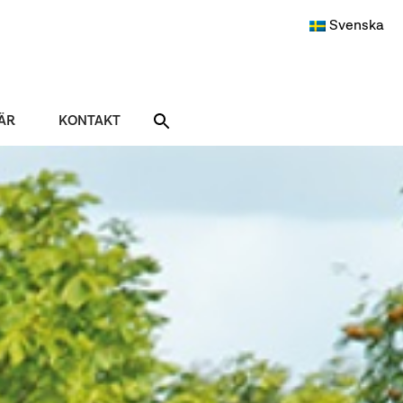
Svenska
ÄR
KONTAKT