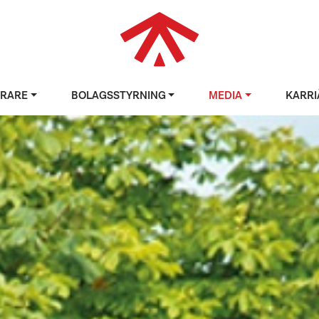
ERARE
BOLAGSSTYRNING
MEDIA
KARRI