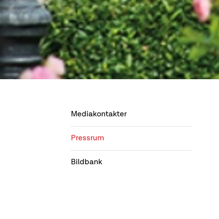
Mediakontakter
Pressrum
Bildbank