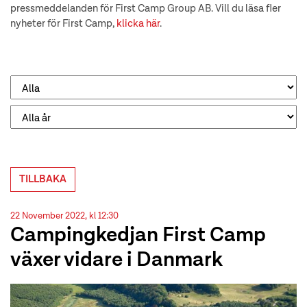
pressmeddelanden för First Camp Group AB. Vill du läsa fler
nyheter för First Camp,
klicka här
.
TILLBAKA
22 November 2022, kl 12:30
Campingkedjan First Camp
växer vidare i Danmark