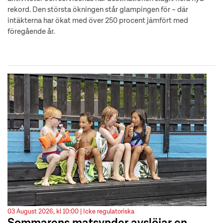
rekord. Den största ökningen står glampingen för – där
intäkterna har ökat med över 250 procent jämfört med
föregående år.
03 August 2026, kl 10:00 |
Icke regulatoriska