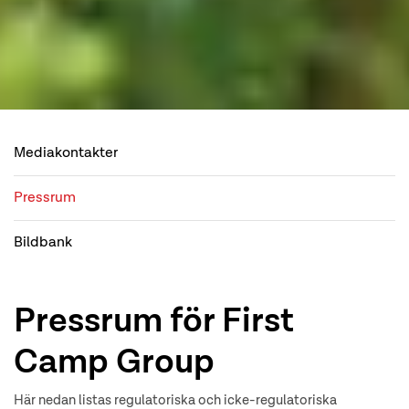
Mediakontakter
Pressrum
Bildbank
Pressrum för First
Camp Group
Här nedan listas regulatoriska och icke-regulatoriska