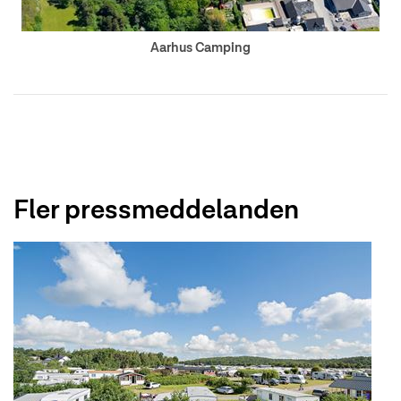
Aarhus Camping
Fler pressmeddelanden