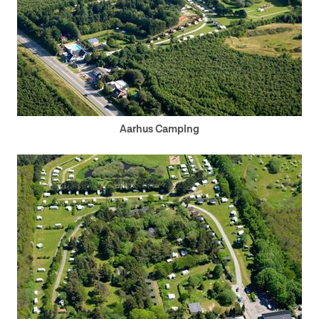
Aarhus Camping