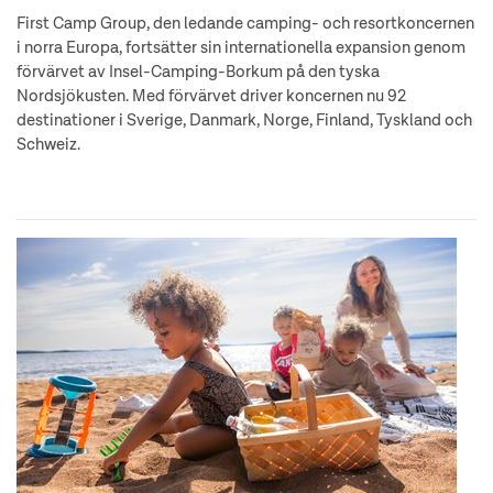
First Camp Group, den ledande camping- och resortkoncernen
i norra Europa, fortsätter sin internationella expansion genom
förvärvet av Insel-Camping-Borkum på den tyska
Nordsjökusten. Med förvärvet driver koncernen nu 92
destinationer i Sverige, Danmark, Norge, Finland, Tyskland och
Schweiz.