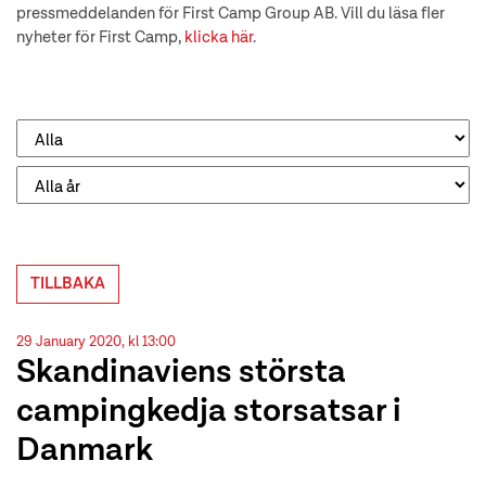
pressmeddelanden för First Camp Group AB. Vill du läsa fler
nyheter för First Camp,
klicka här
.
TILLBAKA
29 January 2020, kl 13:00
Skandinaviens största
campingkedja storsatsar i
Danmark