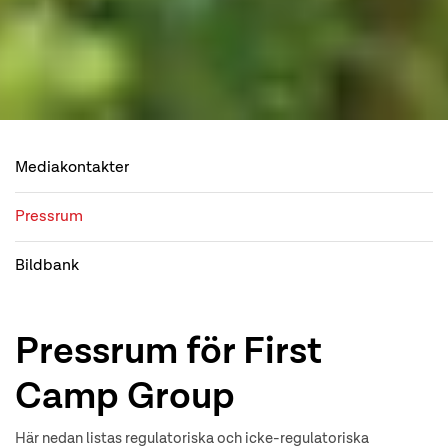
Mediakontakter
Pressrum
Bildbank
Pressrum för First
Camp Group
Här nedan listas regulatoriska och icke-regulatoriska