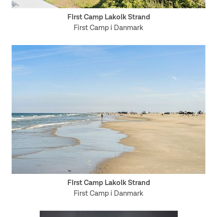
First Camp Lakolk Strand
First Camp i Danmark
First Camp Lakolk Strand
First Camp i Danmark