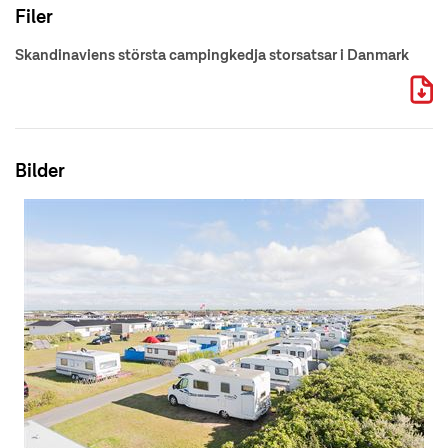
Filer
Skandinaviens största campingkedja storsatsar i Danmark
Bilder