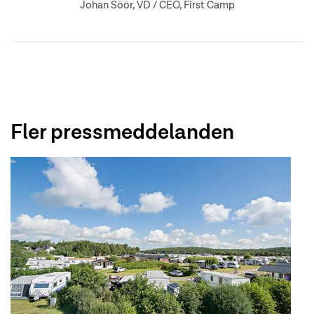
Johan Söör, VD / CEO, First Camp
Fler pressmeddelanden