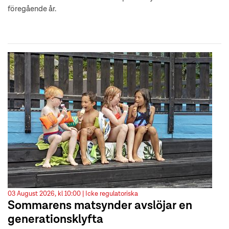
föregående år.
03 August 2026, kl 10:00 |
Icke regulatoriska
Sommarens matsynder avslöjar en
generationsklyfta