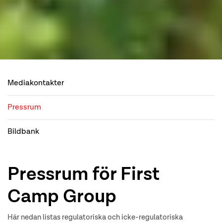
Mediakontakter
Pressrum
Bildbank
Pressrum för First
Camp Group
Här nedan listas regulatoriska och icke-regulatoriska