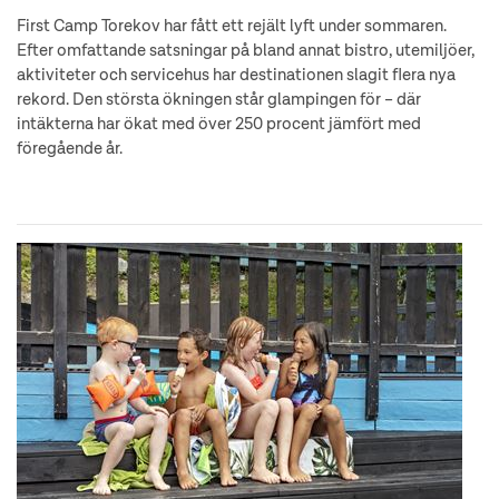
First Camp Torekov har fått ett rejält lyft under sommaren.
Efter omfattande satsningar på bland annat bistro, utemiljöer,
aktiviteter och servicehus har destinationen slagit flera nya
rekord. Den största ökningen står glampingen för – där
intäkterna har ökat med över 250 procent jämfört med
föregående år.