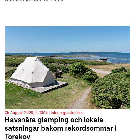
05 August 2026, kl 13:15 |
Icke regulatoriska
Havsnära glamping och lokala
satsningar bakom rekordsommar i
Torekov