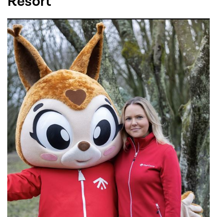
Resort