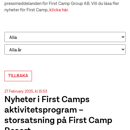
pressmeddelanden för First Camp Group AB. Vill du läsa fler
nyheter för First Camp,
klicka här
.
TILLBAKA
27 February 2025, kl 15:53
Nyheter i First Camps
aktivitetsprogram –
storsatsning på First Camp