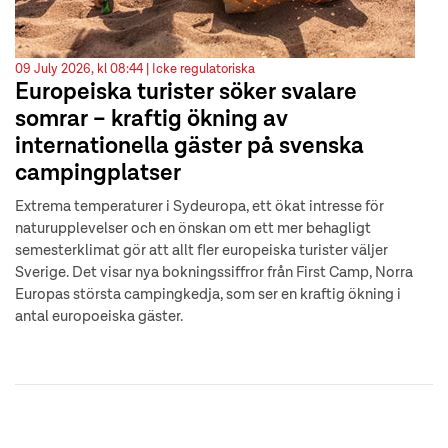
09 July 2026, kl 08:44 |
Icke regulatoriska
Europeiska turister söker svalare
somrar – kraftig ökning av
internationella gäster på svenska
campingplatser
Extrema temperaturer i Sydeuropa, ett ökat intresse för
naturupplevelser och en önskan om ett mer behagligt
semesterklimat gör att allt fler europeiska turister väljer
Sverige. Det visar nya bokningssiffror från First Camp, Norra
Europas största campingkedja, som ser en kraftig ökning i
antal europoeiska gäster.