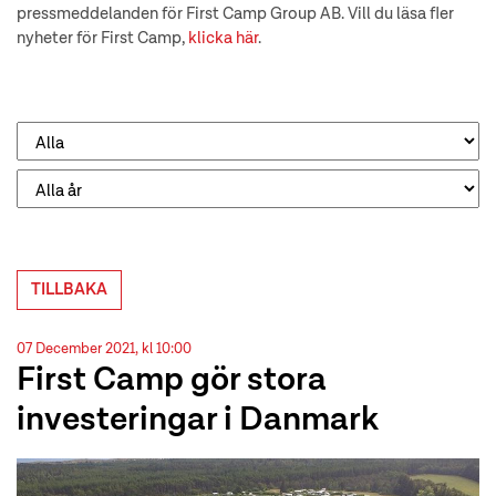
pressmeddelanden för First Camp Group AB. Vill du läsa fler
nyheter för First Camp,
klicka här
.
TILLBAKA
07 December 2021, kl 10:00
First Camp gör stora
investeringar i Danmark