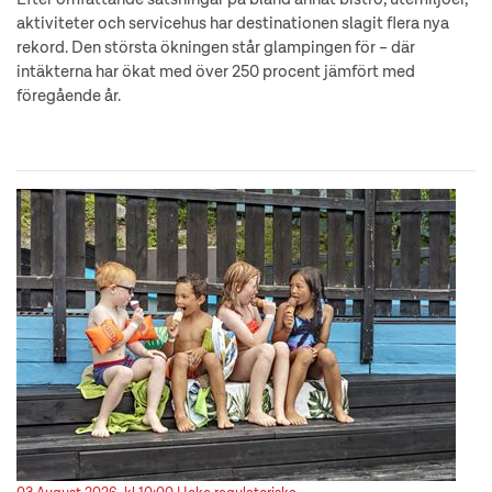
aktiviteter och servicehus har destinationen slagit flera nya
rekord. Den största ökningen står glampingen för – där
intäkterna har ökat med över 250 procent jämfört med
föregående år.