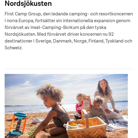
Nordsjökusten
First Camp Group, den ledande camping- och resortkoncernen
i norra Europa, fortsätter sin internationella expansion genom
förvärvet av Insel-Camping-Borkum på den tyska
Nordsjökusten. Med förvärvet driver koncernen nu 92
destinationer i Sverige, Danmark, Norge, Finland, Tyskland och
Schweiz.