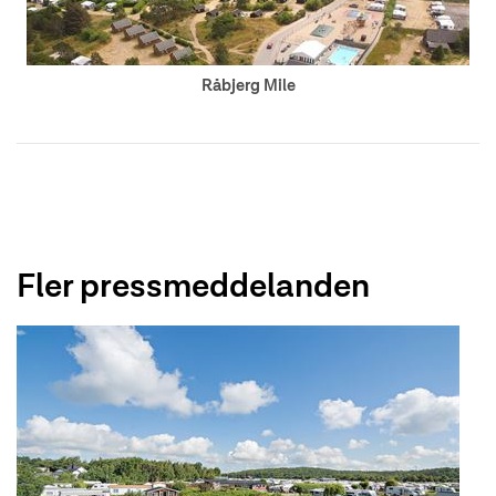
Råbjerg Mile
Fler pressmeddelanden