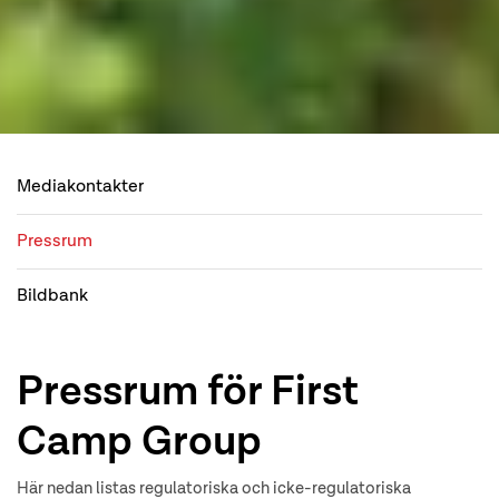
Mediakontakter
Pressrum
Bildbank
Pressrum för First
Camp Group
Här nedan listas regulatoriska och icke-regulatoriska