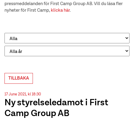
pressmeddelanden för First Camp Group AB. Vill du läsa fler
nyheter för First Camp,
klicka här
.
TILLBAKA
17 June 2021, kl 18:30
Ny styrelseledamot i First
Camp Group AB