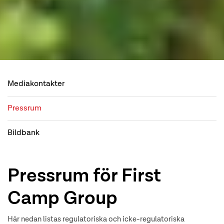
Mediakontakter
Pressrum
Bildbank
Pressrum för First
Camp Group
Här nedan listas regulatoriska och icke-regulatoriska