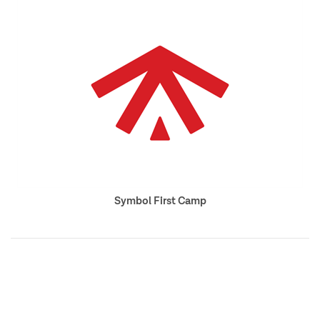
Symbol First Camp