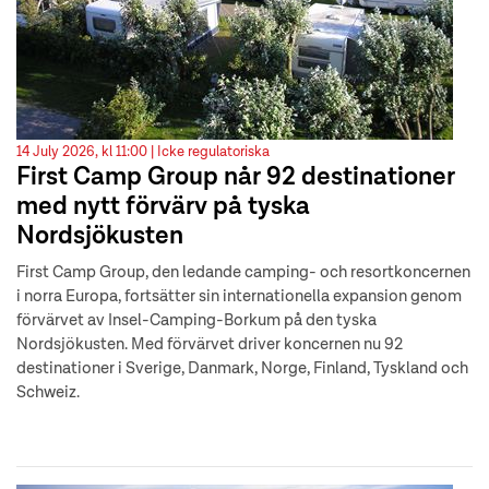
14 July 2026, kl 11:00 |
Icke regulatoriska
First Camp Group når 92 destinationer
med nytt förvärv på tyska
Nordsjökusten
First Camp Group, den ledande camping- och resortkoncernen
i norra Europa, fortsätter sin internationella expansion genom
förvärvet av Insel-Camping-Borkum på den tyska
Nordsjökusten. Med förvärvet driver koncernen nu 92
destinationer i Sverige, Danmark, Norge, Finland, Tyskland och
Schweiz.