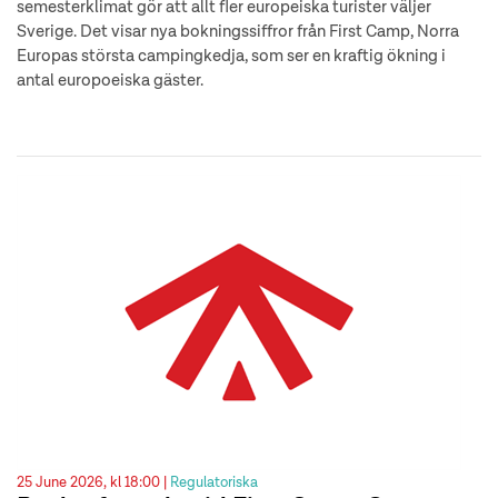
semesterklimat gör att allt fler europeiska turister väljer
Sverige. Det visar nya bokningssiffror från First Camp, Norra
Europas största campingkedja, som ser en kraftig ökning i
antal europoeiska gäster.
25 June 2026, kl 18:00 |
Regulatoriska